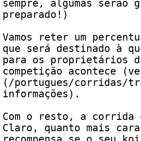
sempre, algumas serão g
preparado!)

Vamos reter um percentu
que será destinado à qu
para os proprietários d
competição acontece (ve
(/portugues/corridas/tr
informações).

Com o resto, a corrida 
Claro, quanto mais cara