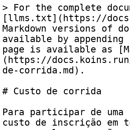
> For the complete docu
[llms.txt](https://docs
Markdown versions of do
available by appending 
page is available as [M
(https://docs.koins.run
de-corrida.md).

# Custo de corrida

Para participar de uma 
custo de inscrição em t