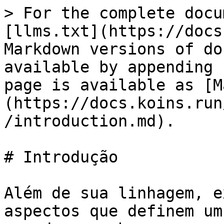
> For the complete docu
[llms.txt](https://docs
Markdown versions of do
available by appending 
page is available as [M
(https://docs.koins.run
/introduction.md).

# Introdução

Além de sua linhagem, e
aspectos que definem um