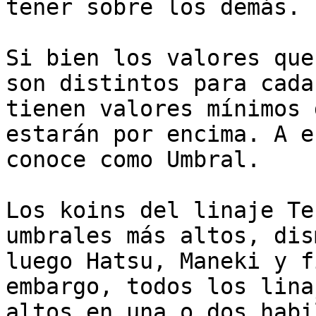
tener sobre los demás.

Si bien los valores que
son distintos para cada
tienen valores mínimos 
estarán por encima. A e
conoce como Umbral.

Los koins del linaje Te
umbrales más altos, dis
luego Hatsu, Maneki y f
embargo, todos los lina