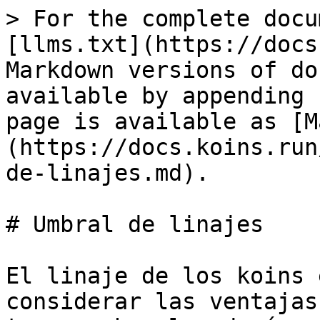
> For the complete docu
[llms.txt](https://docs
Markdown versions of do
available by appending 
page is available as [M
(https://docs.koins.run
de-linajes.md).

# Umbral de linajes

El linaje de los koins 
considerar las ventajas