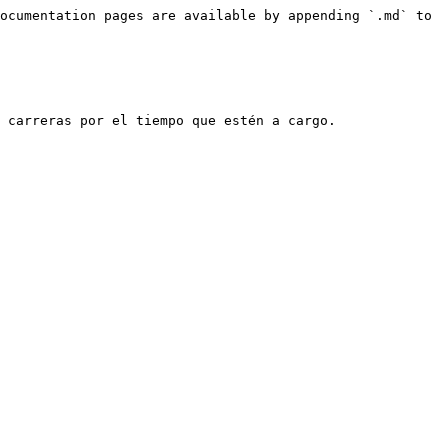
ocumentation pages are available by appending `.md` to 