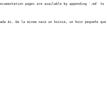
ocumentation pages are available by appending `.md` to 
ada Ai. De la misma nace un koinie, un koin pequeño que 