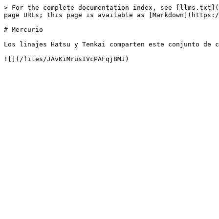
> For the complete documentation index, see [llms.txt](
page URLs; this page is available as [Markdown](https:/
# Mercurio

Los linajes Hatsu y Tenkai comparten este conjunto de c