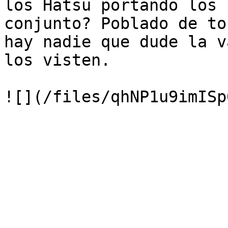
los Hatsu portando los 
conjunto? Poblado de to
hay nadie que dude la v
los visten.
