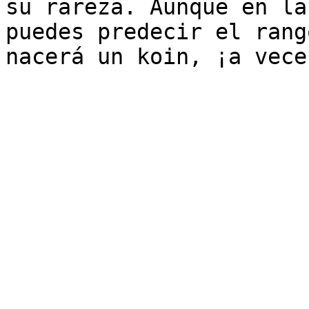
su rareza. Aunque en la
puedes predecir el rang